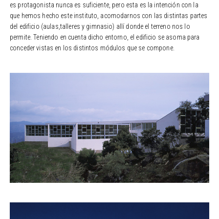
es protagonista nunca es suficiente, pero esta es la intención con la
que hemos hecho este instituto, acomodarnos con las distintas partes
del edificio (aulas,talleres y gimnasio) allí donde el terreno nos lo
permite. Teniendo en cuenta dicho entorno, el edificio se asoma para
conceder vistas en los distintos módulos que se compone.