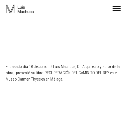
El pasado día 18 de Junio, D. Luis Machuca, Dr. Arquitecto y autor de la
obra, presentó su libro RECUPERACIÓN DEL CAMINITO DEL REY en el
Museo Carmen Thyssen en Málaga.